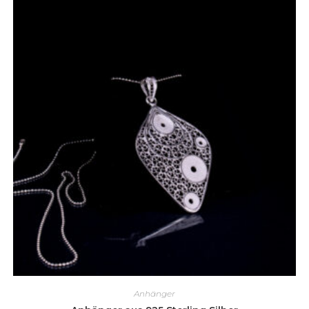
Anhänger