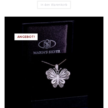
In den Warenkorb
ANGEBOT!