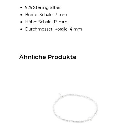
925 Sterling Silber
Breite: Schale: 7 mm
Höhe: Schale: 13 mm
Durchmesser: Koralle: 4 mm
Ähnliche Produkte