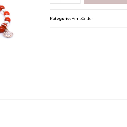
Kategorie:
Armbänder