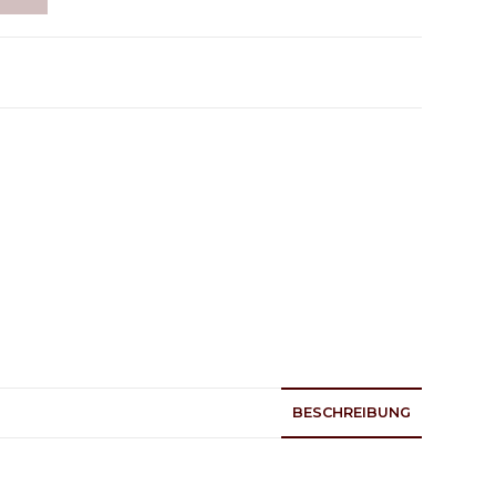
BESCHREIBUNG