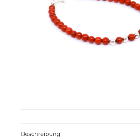
Beschreibung