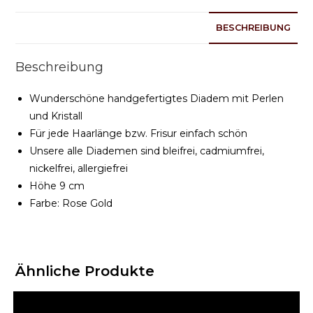
BESCHREIBUNG
Beschreibung
Wunderschöne handgefertigtes Diadem mit Perlen
und Kristall
Für jede Haarlänge bzw. Frisur einfach schön
Unsere alle Diademen sind bleifrei, cadmiumfrei,
nickelfrei, allergiefrei
Höhe 9 cm
Farbe: Rose Gold
Ähnliche Produkte