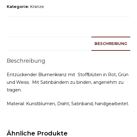
Kategorie:
Kränze
BESCHREIBUNG
Beschreibung
Entzückender Blumenkranz mit Stoffblüten in Rot, Grün
und Weiss. Mit Satinbändern zu binden, angenehm zu
tragen.
Material: Kunstblumen, Draht, Satinband, handgearbeitet.
Ähnliche Produkte