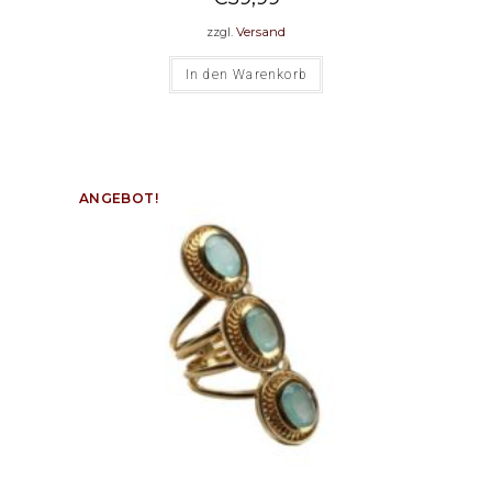
zzgl.
Versand
In den Warenkorb
ANGEBOT!