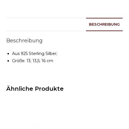
BESCHREIBUNG
Beschreibung
Aus 925 Sterling Silber;
Größe: 13; 13,5; 16 cm
Ähnliche Produkte