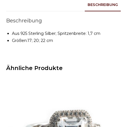
BESCHREIBUNG
Beschreibung
Aus 925 Sterling Silber; Spritzenbreite: 1,7 cm
Größen:17; 20; 22 cm
Ähnliche Produkte