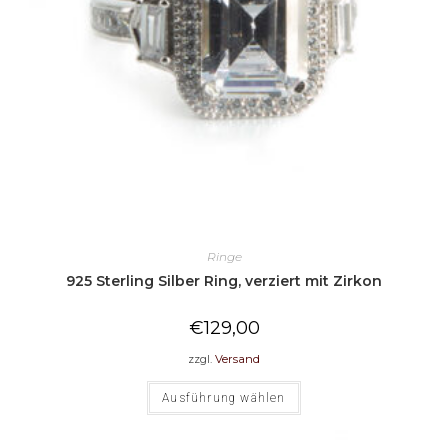
Ringe
925 Sterling Silber Ring, verziert mit Zirkon
€
129,00
zzgl.
Versand
Ausführung wählen