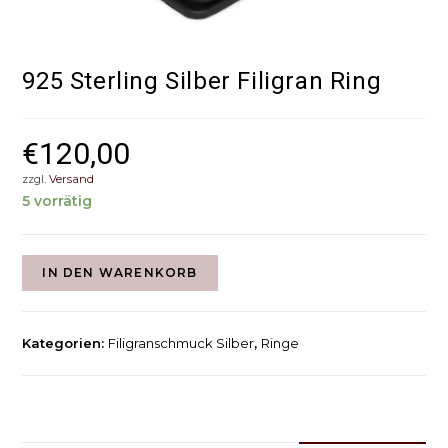
925 Sterling Silber Filigran Ring
€
120,00
zzgl.
Versand
5 vorrätig
IN DEN WARENKORB
Kategorien:
Filigranschmuck Silber
,
Ringe