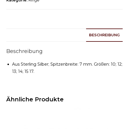
BESCHREIBUNG
Beschreibung
Aus Sterling Silber; Spitzenbreite: 7 mm. Größen: 10; 12;
13; 14; 15 17.
Ähnliche Produkte